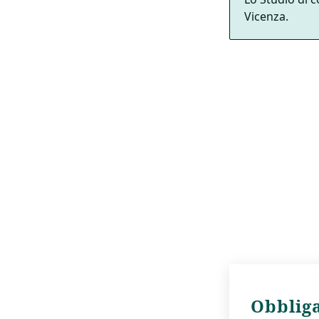
Vicenza.
Obbliga