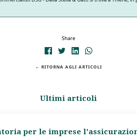
Share
RITORNA AGLI ARTICOLI
Ultimi articoli
toria per le imprese l'assicurazio