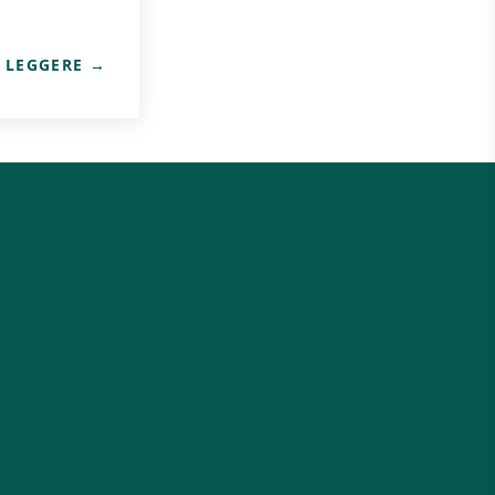
 LEGGERE