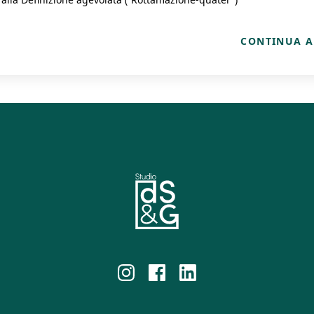
CONTINUA A