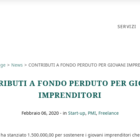
SERVIZI
age
News
CONTRIBUTI A FONDO PERDUTO PER GIOVANI IMPR
RIBUTI A FONDO PERDUTO PER GI
IMPRENDITORI
febbraio 06, 2020
- in
Start-up
PMI
Freelance
ha stanziato 1.500.000,00 per sostenere i giovani imprenditori ch