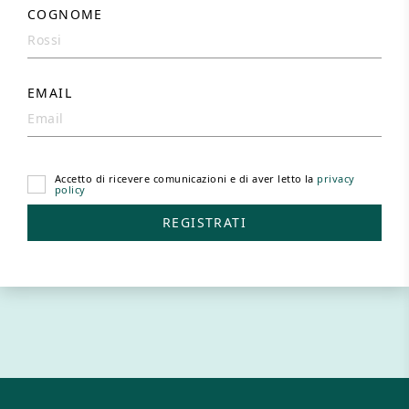
COGNOME
EMAIL
Accetto di ricevere comunicazioni e di aver letto la
privacy
policy
REGISTRATI