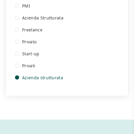
PMI
Azienda Strutturata
Freelance
Privato
Start-up
Privati
Azienda strutturata