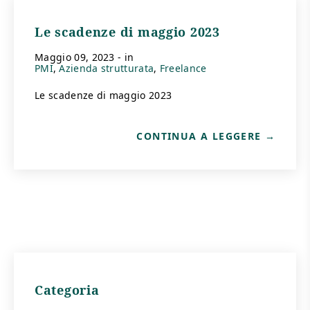
Le scadenze di maggio 2023
maggio 09, 2023
- in
PMI
Azienda strutturata
Freelance
Le scadenze di maggio 2023
CONTINUA A LEGGERE
Categoria