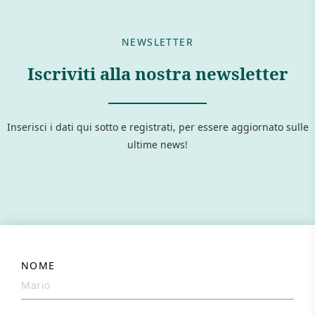
NEWSLETTER
Iscriviti alla nostra newsletter
Inserisci i dati qui sotto e registrati, per essere aggiornato sulle
ultime news!
NOME