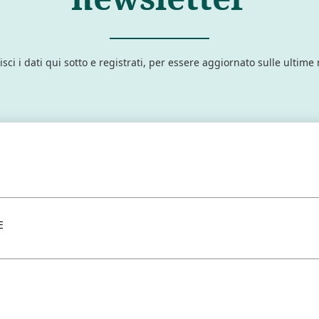
isci i dati qui sotto e registrati, per essere aggiornato sulle ultime
E