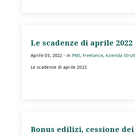
Le scadenze di aprile 2022
aprile 05, 2022
- in
PMI
Freelance
Azienda Strut
Le scadenze di aprile 2022
Bonus edilizi, cessione dei