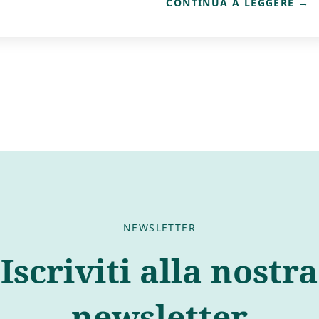
CONTINUA A LEGGERE
NEWSLETTER
Iscriviti alla nostra
newsletter