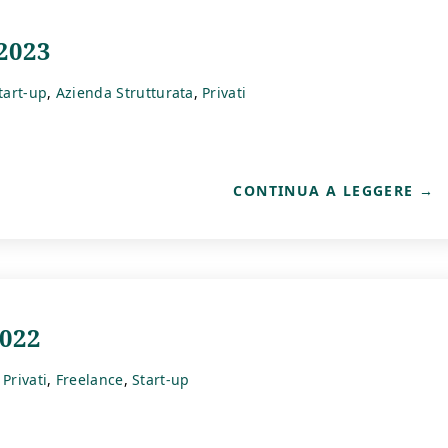
2023
tart-up
Azienda Strutturata
Privati
CONTINUA A LEGGERE
022
Privati
Freelance
Start-up