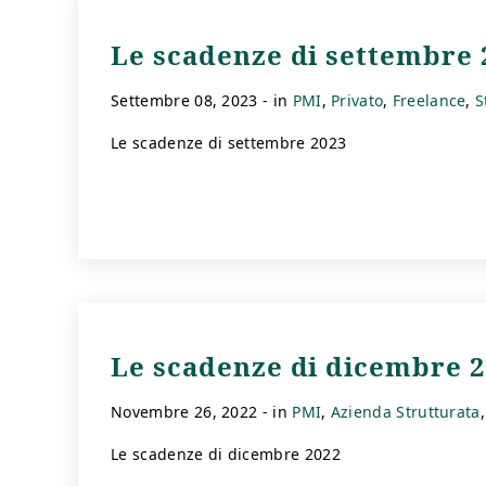
Le scadenze di settembre 
settembre 08, 2023
- in
PMI
Privato
Freelance
S
Le scadenze di settembre 2023
Le scadenze di dicembre 2
novembre 26, 2022
- in
PMI
Azienda Strutturata
Le scadenze di dicembre 2022