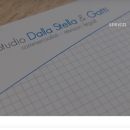
SERVIZI