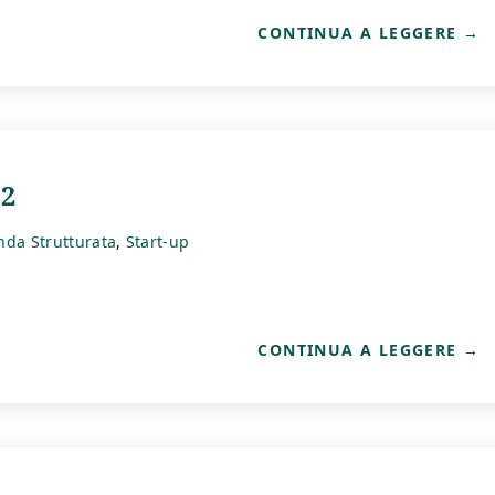
CONTINUA A LEGGERE
22
nda Strutturata
Start-up
CONTINUA A LEGGERE