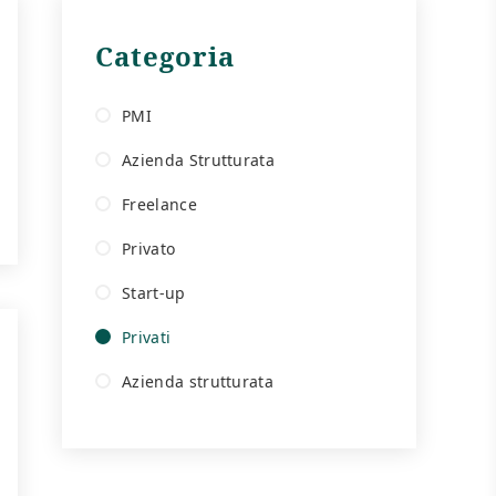
Categoria
PMI
Azienda Strutturata
Freelance
Privato
Start-up
Privati
Azienda strutturata