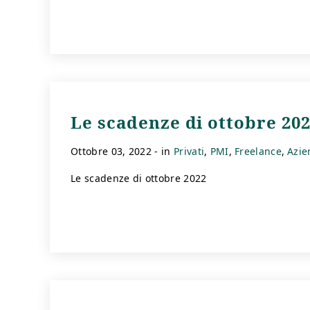
Le scadenze di ottobre 20
ottobre 03, 2022
- in
Privati
PMI
Freelance
Azie
Le scadenze di ottobre 2022