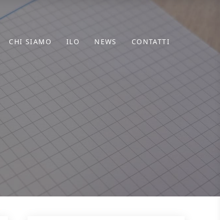
CHI SIAMO
ILO
NEWS
CONTATTI