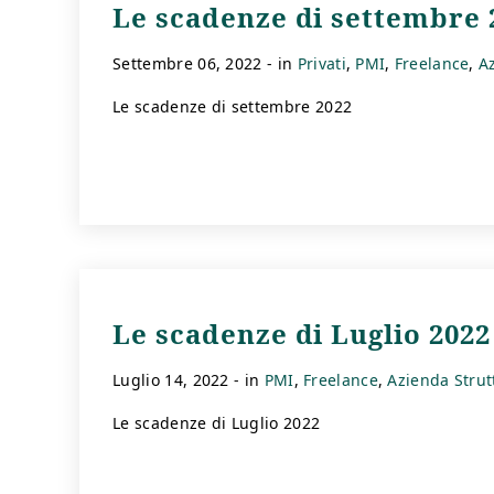
Le scadenze di settembre 
settembre 06, 2022
- in
Privati
PMI
Freelance
A
Le scadenze di settembre 2022
Le scadenze di Luglio 2022
luglio 14, 2022
- in
PMI
Freelance
Azienda Strut
Le scadenze di Luglio 2022