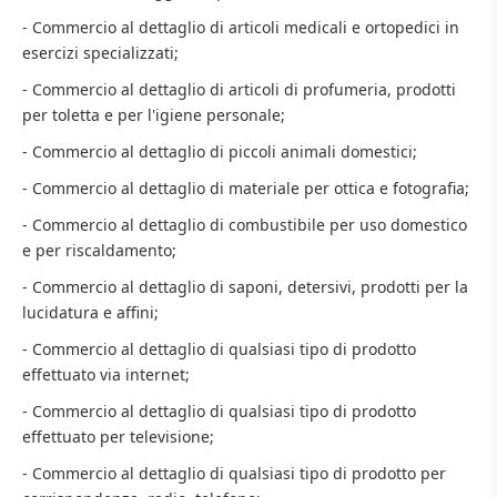
- Commercio al dettaglio di articoli medicali e ortopedici in
esercizi specializzati;
- Commercio al dettaglio di articoli di profumeria, prodotti
per toletta e per l'igiene personale;
- Commercio al dettaglio di piccoli animali domestici;
- Commercio al dettaglio di materiale per ottica e fotografia;
- Commercio al dettaglio di combustibile per uso domestico
e per riscaldamento;
- Commercio al dettaglio di saponi, detersivi, prodotti per la
lucidatura e affini;
- Commercio al dettaglio di qualsiasi tipo di prodotto
effettuato via internet;
- Commercio al dettaglio di qualsiasi tipo di prodotto
effettuato per televisione;
- Commercio al dettaglio di qualsiasi tipo di prodotto per