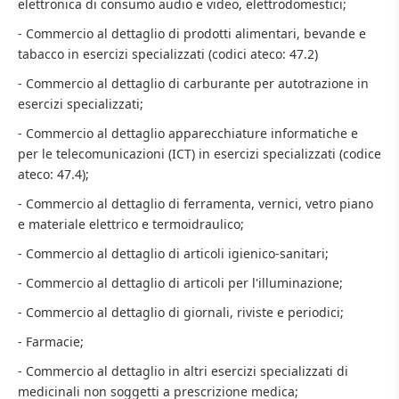
elettronica di consumo audio e video, elettrodomestici;
- Commercio al dettaglio di prodotti alimentari, bevande e
tabacco in esercizi specializzati (codici ateco: 47.2)
- Commercio al dettaglio di carburante per autotrazione in
esercizi specializzati;
- Commercio al dettaglio apparecchiature informatiche e
per le telecomunicazioni (ICT) in esercizi specializzati (codice
ateco: 47.4);
- Commercio al dettaglio di ferramenta, vernici, vetro piano
e materiale elettrico e termoidraulico;
- Commercio al dettaglio di articoli igienico-sanitari;
- Commercio al dettaglio di articoli per l'illuminazione;
- Commercio al dettaglio di giornali, riviste e periodici;
- Farmacie;
- Commercio al dettaglio in altri esercizi specializzati di
medicinali non soggetti a prescrizione medica;