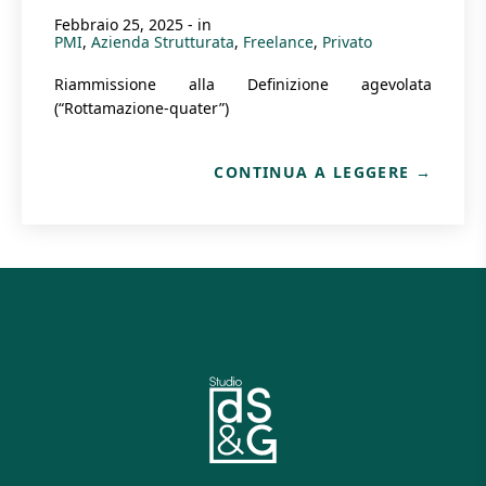
febbraio 25, 2025
- in
PMI
Azienda Strutturata
Freelance
Privato
Riammissione alla Definizione agevolata
(“Rottamazione-quater”)
CONTINUA A LEGGERE