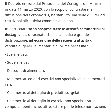
Il Decreto emesso dal Presidente del Consiglio dei Ministri
in data 11 marzo 2020, con lo scopo di contrastare la
diffusione del Coronavirus, ha stabilito una serie di ulteriori
restrizioni alle attività commerciali e non.
In particolare
sono sospese tutte le attività commerciali al
dettaglio
, sia di vicinato che nella media e grande
distribuzione,
ad eccezione delle seguenti attività
di
vendita di generi alimentari e di prima necessità :
- Ipermercati;
- Supermercati;
- Discount di alimentari;
- Minimercati ed altri esercizi non specializzati di alimentari
vari;
- Commercio al dettaglio di prodotti surgelati;
- Commercio al dettaglio in esercizi non specializzati di
computer, periferiche, attrezzature per le telecomunicazioni,