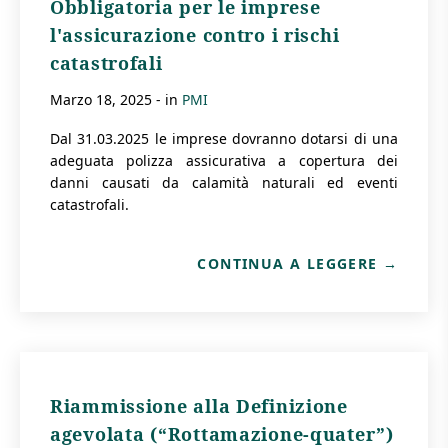
Obbligatoria per le imprese
l'assicurazione contro i rischi
catastrofali
marzo 18, 2025
- in
PMI
Dal 31.03.2025 le imprese dovranno dotarsi di una
adeguata polizza assicurativa a copertura dei
danni causati da calamità naturali ed eventi
catastrofali.
CONTINUA A LEGGERE
Riammissione alla Definizione
agevolata (“Rottamazione-quater”)