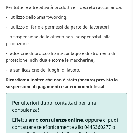
Per tutte le altre attività produttive il decreto raccomanda:
- l’utilizzo dello Smart-working;
- l’utilizzo di ferie e permessi da parte dei lavoratori
- la sospensione delle attività non indispensabili alla
produzione;
- l’adozione di protocolli anti-contagio e di strumenti di
protezione individuale (come le mascherine);
- la sanificazione dei luoghi di lavoro.
Ricordiamo inoltre che non è stata (ancora) prevista la
sospensione di pagamenti e adempimenti fiscali
.
Per ulteriori dubbi contattaci per una
consulenza!
Effettuiamo
consulenze online
, oppure ci puoi
contattare telefonicamente allo 0445360277 o