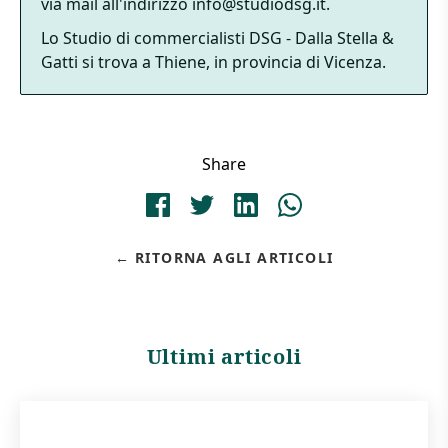
via mail all'indirizzo info@studiodsg.it.
Lo Studio di commercialisti DSG - Dalla Stella &
Gatti si trova a Thiene, in provincia di Vicenza.
Share
RITORNA AGLI ARTICOLI
Ultimi articoli