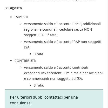
31 agosto
IMPOSTE
versamento saldo e I acconto IRPEF, addizionali
regionali e comunali, cedolare secca NON
soggetti ISA: 3° rata
versamento saldo e I acconto IRAP non soggetti
ISA:
3 rata
CONTRIBUTI:
versamento saldo e I acconto contributi
eccedenti IVS eccedenti il minimale per artigiani
e commercianti non soggetti ad ISA:
3 rata.
Per ulteriori dubbi contattaci per una
consulenza!