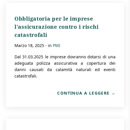
Obbligatoria per le imprese
l'assicurazione contro i rischi
catastrofali
marzo 18, 2025
- in
PMI
Dal 31.03.2025 le imprese dovranno dotarsi di una
adeguata polizza assicurativa a copertura dei
danni causati da calamità naturali ed eventi
catastrofali.
CONTINUA A LEGGERE