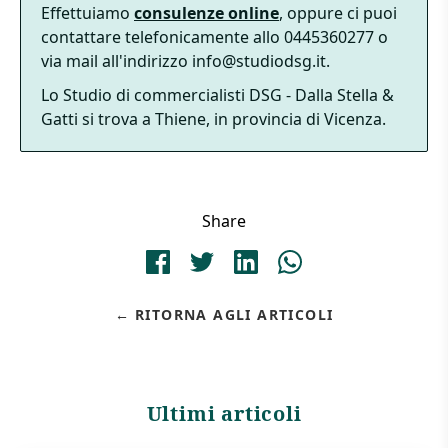
Effettuiamo
consulenze online
, oppure ci puoi
contattare telefonicamente allo 0445360277 o
via mail all'indirizzo info@studiodsg.it.
Lo Studio di commercialisti DSG - Dalla Stella &
Gatti si trova a Thiene, in provincia di Vicenza.
Share
RITORNA AGLI ARTICOLI
Ultimi articoli