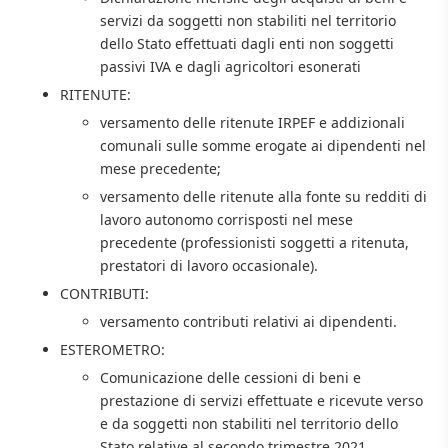
servizi da soggetti non stabiliti nel territorio
dello Stato effettuati dagli enti non soggetti
passivi IVA e dagli agricoltori esonerati
RITENUTE:
versamento delle ritenute IRPEF e addizionali
comunali sulle somme erogate ai dipendenti nel
mese precedente;
versamento delle ritenute alla fonte su redditi di
lavoro autonomo corrisposti nel mese
precedente (professionisti soggetti a ritenuta,
prestatori di lavoro occasionale).
CONTRIBUTI:
versamento contributi relativi ai dipendenti.
ESTEROMETRO:
Comunicazione delle cessioni di beni e
prestazione di servizi effettuate e ricevute verso
e da soggetti non stabiliti nel territorio dello
Stato relative al secondo trimestre 2021.