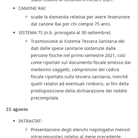
CANONE RAI:
scade la domanda relativa per avere l’esenzione
dal canone Rai per chi compie 75 anni.
SISTEMA TS (n.b. prorogato al 30 settembre):
Trasmissione al Sistema Tessera Sanitaria dei
dati delle spese sanitarie sostenute dalle
persone fisiche nel primo semestre 2021, così
come riportati sul documento fiscale emesso dai
medesimi soggetti, comprensivi del codice
fiscale riportato sulla tessera sanitaria, nonché
quelli relativi ad eventuali rimborsi, ai fini della
predisposizione della dichiarazione dei redditi
precompilata
25 agosto
INTRASTAT:
Presentazione degli elenchi riepilogativi mensili
intracomunitari relativi al mese precedente.