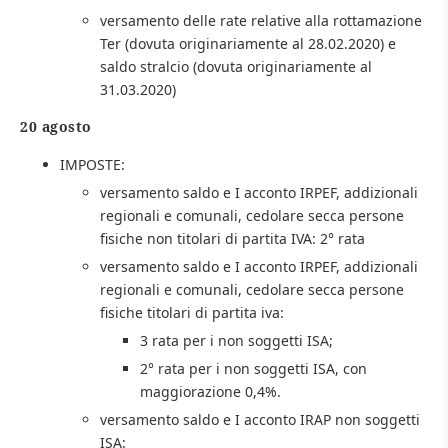
versamento delle rate relative alla rottamazione
Ter (dovuta originariamente al 28.02.2020) e
saldo stralcio (dovuta originariamente al
31.03.2020)
20 agosto
IMPOSTE:
versamento saldo e I acconto IRPEF, addizionali
regionali e comunali, cedolare secca persone
fisiche non titolari di partita IVA: 2° rata
versamento saldo e I acconto IRPEF, addizionali
regionali e comunali, cedolare secca persone
fisiche titolari di partita iva:
3 rata per i non soggetti ISA;
2° rata per i non soggetti ISA, con
maggiorazione 0,4%.
versamento saldo e I acconto IRAP non soggetti
ISA: