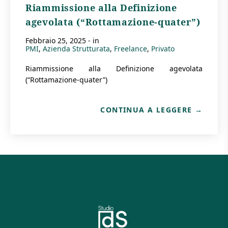
Riammissione alla Definizione
agevolata (“Rottamazione-quater”)
febbraio 25, 2025
- in
PMI
Azienda Strutturata
Freelance
Privato
Riammissione alla Definizione agevolata
(“Rottamazione-quater”)
CONTINUA A LEGGERE