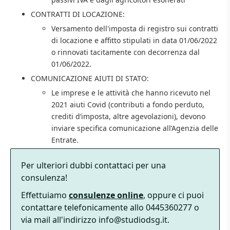
CONTRATTI DI LOCAZIONE:
Versamento dell'imposta di registro sui contratti
di locazione e affitto stipulati in data 01/06/2022
o rinnovati tacitamente con decorrenza dal
01/06/2022.
COMUNICAZIONE AIUTI DI STATO:
Le imprese e le attività che hanno ricevuto nel
2021 aiuti Covid (contributi a fondo perduto,
crediti d’imposta, altre agevolazioni), devono
inviare specifica comunicazione all’Agenzia delle
Entrate.
Per ulteriori dubbi contattaci per una
consulenza!
Effettuiamo
consulenze online
, oppure ci puoi
contattare telefonicamente allo 0445360277 o
via mail all'indirizzo info@studiodsg.it.