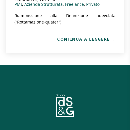
PMI
Azienda Strutturata
Freelance
Privato
Riammissione alla Definizione agevolata
(“Rottamazione-quater”)
CONTINUA A LEGGERE