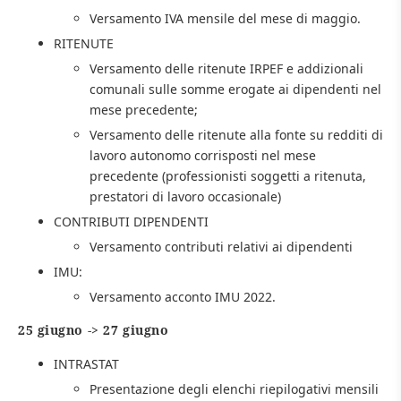
Versamento IVA mensile del mese di maggio.
RITENUTE
Versamento delle ritenute IRPEF e addizionali
comunali sulle somme erogate ai dipendenti nel
mese precedente;
Versamento delle ritenute alla fonte su redditi di
lavoro autonomo corrisposti nel mese
precedente (professionisti soggetti a ritenuta,
prestatori di lavoro occasionale)
CONTRIBUTI DIPENDENTI
Versamento contributi relativi ai dipendenti
IMU:
Versamento acconto IMU 2022.
25 giugno -> 27 giugno
INTRASTAT
Presentazione degli elenchi riepilogativi mensili