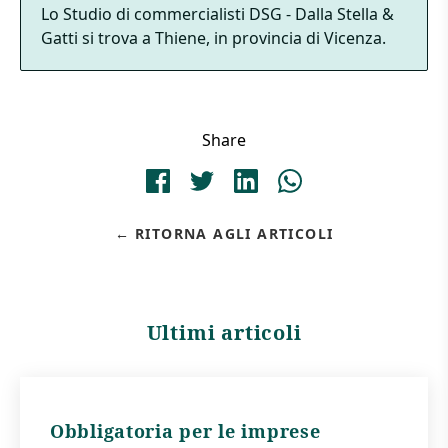
Lo Studio di commercialisti DSG - Dalla Stella &
Gatti si trova a Thiene, in provincia di Vicenza.
Share
RITORNA AGLI ARTICOLI
Ultimi articoli
Obbligatoria per le imprese