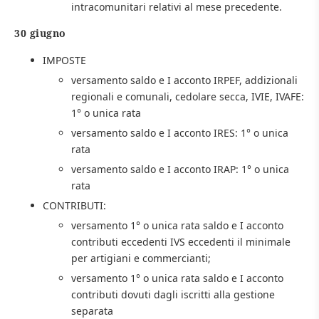
intracomunitari relativi al mese precedente.
30 giugno
IMPOSTE
versamento saldo e I acconto IRPEF, addizionali
regionali e comunali, cedolare secca, IVIE, IVAFE:
1° o unica rata
versamento saldo e I acconto IRES: 1° o unica
rata
versamento saldo e I acconto IRAP: 1° o unica
rata
CONTRIBUTI:
versamento 1° o unica rata saldo e I acconto
contributi eccedenti IVS eccedenti il minimale
per artigiani e commercianti;
versamento 1° o unica rata saldo e I acconto
contributi dovuti dagli iscritti alla gestione
separata