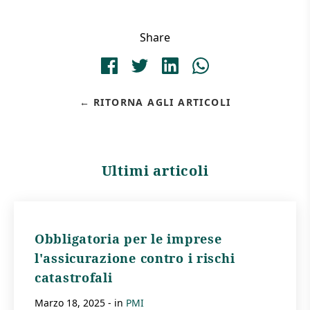
Share
RITORNA AGLI ARTICOLI
Ultimi articoli
Obbligatoria per le imprese
l'assicurazione contro i rischi
catastrofali
marzo 18, 2025
- in
PMI