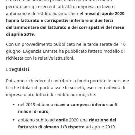
perduto per gli esercenti attività di impresa, di lavoro
autonomo e di reddito agrario che nel
mese di aprile 2020
hanno fatturato e corrispettivi inferiore ai due terzi
dell’ammontare del fatturato e dei corrispettivi del mese
di aprile 2019
.
Con un provvedimento pubblicato nella tarda serata del 10
giugno, L'Agenzia Entrate ha pubblicato l'atteso modello di
richiesta con le relative istruzioni.
I requisiti
Potranno richiedere il contributo a fondo perduto le persone
fisiche titolari di partita iva e le società, esercenti attività di
impresa o produttori di reddito agrario, che:
nel 2019 abbiano
ricavi o compensi inferiori ai 5
milioni di euro
;
abbiano subito ad
aprile
2020 una
riduzione del
fatturato di almeno 1/3 rispetto
ad aprile 2019.