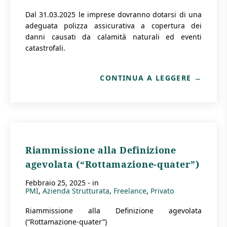
Dal 31.03.2025 le imprese dovranno dotarsi di una
adeguata polizza assicurativa a copertura dei
danni causati da calamità naturali ed eventi
catastrofali.
CONTINUA A LEGGERE
Riammissione alla Definizione
agevolata (“Rottamazione-quater”)
febbraio 25, 2025
- in
PMI
Azienda Strutturata
Freelance
Privato
Riammissione alla Definizione agevolata
(“Rottamazione-quater”)