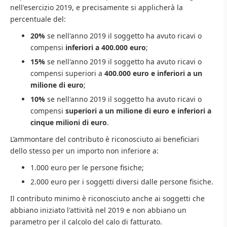
nell'esercizio 2019, e precisamente si applicherà la
percentuale del:
20%
se nell'anno 2019 il soggetto ha avuto ricavi o
compensi
inferiori a 400.000 euro
;
15%
se nell'anno 2019 il soggetto ha avuto ricavi o
compensi superiori a
400.000 euro e inferiori a un
milione di euro
;
10%
se nell'anno 2019 il soggetto ha avuto ricavi o
compensi
superiori a un milione di euro e inferiori a
cinque milioni di euro
.
L’ammontare del contributo è riconosciuto ai beneficiari
dello stesso per un importo non inferiore a:
1.000 euro per le persone fisiche;
2.000 euro per i soggetti diversi dalle persone fisiche.
Il contributo minimo è riconosciuto anche ai soggetti che
abbiano iniziato l'attività nel 2019 e non abbiano un
parametro per il calcolo del calo di fatturato.