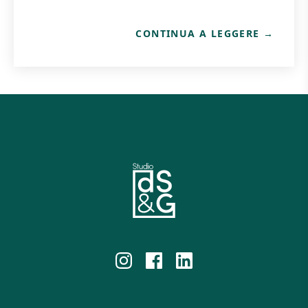
CONTINUA A LEGGERE