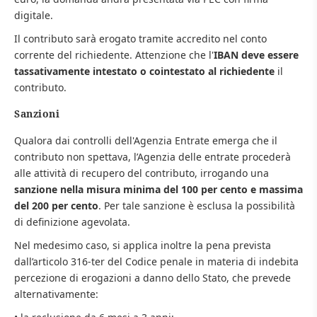
digitale.
Il contributo sarà erogato tramite accredito nel conto
corrente del richiedente. Attenzione che l'
IBAN deve essere
tassativamente intestato o cointestato al richiedente
il
contributo.
Sanzioni
Qualora dai controlli dell'Agenzia Entrate emerga che il
contributo non spettava, l’Agenzia delle entrate procederà
alle attività di recupero del contributo, irrogando una
sanzione nella misura minima del 100 per cento e massima
del 200 per cento
. Per tale sanzione è esclusa la possibilità
di definizione agevolata.
Nel medesimo caso, si applica inoltre la pena prevista
dall’articolo 316-ter del Codice penale in materia di indebita
percezione di erogazioni a danno dello Stato, che prevede
alternativamente: