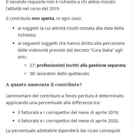
Il secondo requisito non è richiesto a chi abbia iniziato
l'attività nel corso del 2019.
Il contributo
non spetta
, in ogni caso:
ai soggetti la cui attività risulti cessata alla data della
richiesta;
ai seguenti soggetti che hanno diritto alla percezione
delle indennità previste dal decreto “Cura Italia” agli
artt.:
27:
professionisti iscritti alla gestione separata
;
38: lavoratori dello spettacolo;
A quanto ammonta il contributo?
L’ammontare del contributo a fondo perduto è determinato
applicando una percentuale alla differenza tra:
il fatturato e i corrispettivi del mese di aprile 2019;
il fatturato e i corrispettivi del mese di aprile 2020,
La percentuale adottabile dipenderà dai ricavi conseguiti