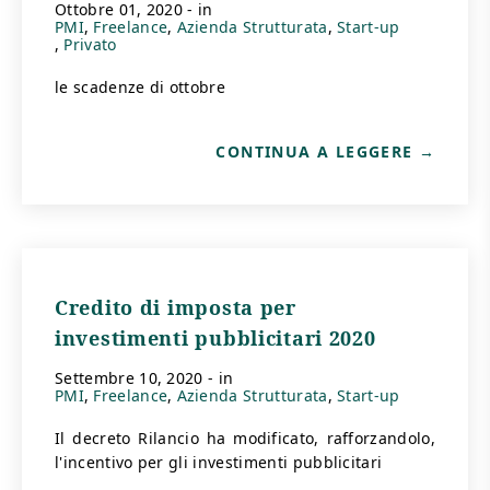
ottobre 01, 2020
- in
PMI
Freelance
Azienda Strutturata
Start-up
Privato
le scadenze di ottobre
CONTINUA A LEGGERE
Credito di imposta per
investimenti pubblicitari 2020
settembre 10, 2020
- in
PMI
Freelance
Azienda Strutturata
Start-up
Il decreto Rilancio ha modificato, rafforzandolo,
l'incentivo per gli investimenti pubblicitari