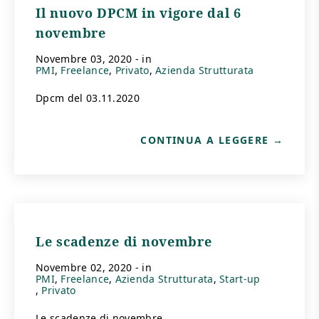
Il nuovo DPCM in vigore dal 6
novembre
novembre 03, 2020
- in
PMI
Freelance
Privato
Azienda Strutturata
Dpcm del 03.11.2020
CONTINUA A LEGGERE
Le scadenze di novembre
novembre 02, 2020
- in
PMI
Freelance
Azienda Strutturata
Start-up
Privato
Le scadenze di novembre