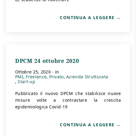
CONTINUA A LEGGERE
DPCM 24 ottobre 2020
ottobre 25, 2020
- in
PMI
Freelance
Privato
Azienda Strutturata
Start-up
Pubblicato il nuovo DPCM che stabilisce nuove
misure volte a contrastare la crescita
epidemiologica Covid-19
CONTINUA A LEGGERE