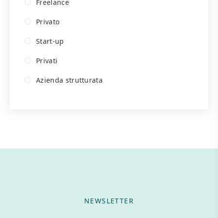
Freelance
Privato
Start-up
Privati
Azienda strutturata
NEWSLETTER