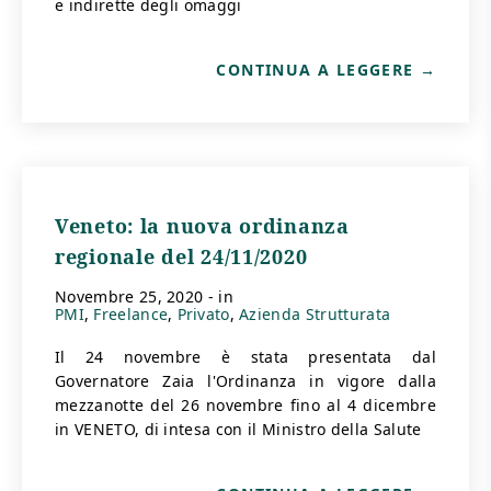
e indirette degli omaggi
CONTINUA A LEGGERE
Veneto: la nuova ordinanza
regionale del 24/11/2020
novembre 25, 2020
- in
PMI
Freelance
Privato
Azienda Strutturata
Il 24 novembre è stata presentata dal
Governatore Zaia l'Ordinanza in vigore dalla
mezzanotte del 26 novembre fino al 4 dicembre
in VENETO, di intesa con il Ministro della Salute