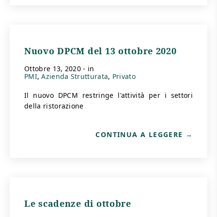
Nuovo DPCM del 13 ottobre 2020
ottobre 13, 2020
- in
PMI
Azienda Strutturata
Privato
Il nuovo DPCM restringe l'attività per i settori
della ristorazione
CONTINUA A LEGGERE
Le scadenze di ottobre