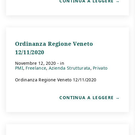
CONTINUA A LEGGERE
Ordinanza Regione Veneto
12/11/2020
novembre 12, 2020
- in
PMI
Freelance
Azienda Strutturata
Privato
Ordinanza Regione Veneto 12/11/2020
CONTINUA A LEGGERE