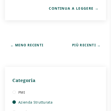
CONTINUA A LEGGERE
Categoria
PMI
Azienda Strutturata