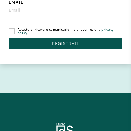
EMAIL
Accetto di ricevere comunicazioni e di aver letto la
privacy
policy
REGISTRATI