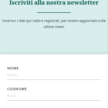
Iscriviti alla nostra newsletter
Inserisci i dati qui sotto e registrati, per essere aggiornato sulle
ultime news!
NOME
COGNOME