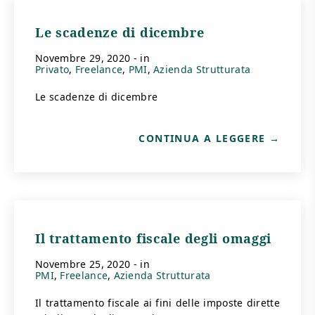
Le scadenze di dicembre
novembre 29, 2020
- in
Privato
Freelance
PMI
Azienda Strutturata
Le scadenze di dicembre
CONTINUA A LEGGERE
Il trattamento fiscale degli omaggi
novembre 25, 2020
- in
PMI
Freelance
Azienda Strutturata
Il trattamento fiscale ai fini delle imposte dirette